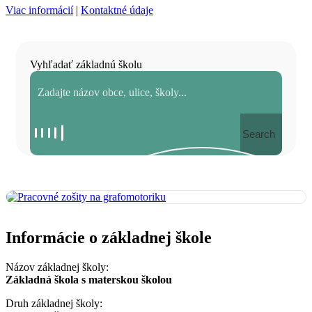
Viac informácií
|
Kontaktné údaje
Vyhľadať základnú školu
Search
Informácie o základnej škole
Názov základnej školy:
Základná škola s materskou školou
Druh základnej školy: