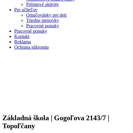
Prémiové aktivity
Pre učiteľov
Omaľovánky pre deti
Triedne menovky
Pracovné ponuky
Pracovné ponuky
Kontakt
Reklama
Ochrana súkromia
Základná škola | Gogoľova 2143/7 |
Topoľčany