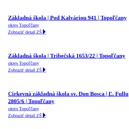
Základná škola | Pod Kalváriou 941 | Topoľčany
okres Topoľčany
Zobraziť detail ZŠ
Základná škola | Tribečská 1653/22 | Topoľčany
okres Topoľčany
Zobraziť detail ZŠ
Cirkevná základná škola sv. Don Bosca | Ľ. Fullu
2805/6 | Topoľčany
okres Topoľčany
Zobraziť detail ZŠ