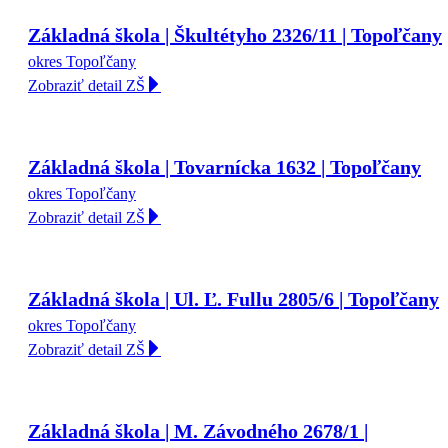
Základná škola | Škultétyho 2326/11 | Topoľčany
okres Topoľčany
Zobraziť detail ZŠ
Základná škola | Tovarnícka 1632 | Topoľčany
okres Topoľčany
Zobraziť detail ZŠ
Základná škola | Ul. Ľ. Fullu 2805/6 | Topoľčany
okres Topoľčany
Zobraziť detail ZŠ
Základná škola | M. Závodného 2678/1 |