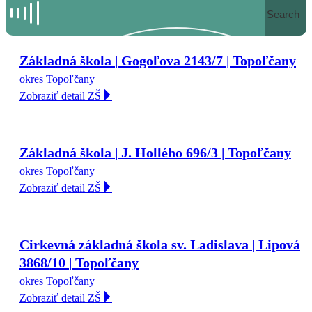
Search
Základná škola | Gogoľova 2143/7 | Topoľčany
okres Topoľčany
Zobraziť detail ZŠ
Základná škola | J. Hollého 696/3 | Topoľčany
okres Topoľčany
Zobraziť detail ZŠ
Cirkevná základná škola sv. Ladislava | Lipová
3868/10 | Topoľčany
okres Topoľčany
Zobraziť detail ZŠ