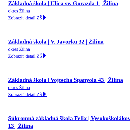
Základná škola | Ulica sv. Gorazda 1 | Žilina
okres Žilina
Zobraziť detail ZŠ
Základná škola | V. Javorku 32 | Žilina
okres Žilina
Zobraziť detail ZŠ
Základná škola | Vojtecha Spanyola 43 | Žilina
okres Žilina
Zobraziť detail ZŠ
Súkromná základná škola Felix | Vysokoškoláko
13 | Žilina