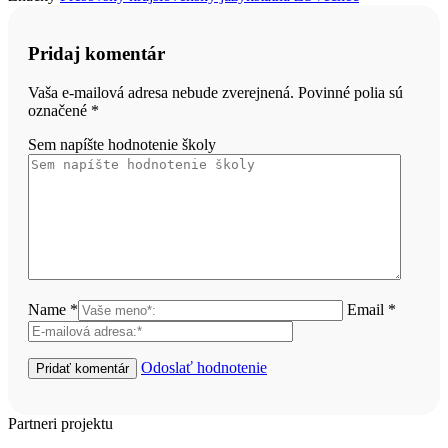
Pridaj komentár
Vaša e-mailová adresa nebude zverejnená. Povinné polia sú
označené
*
Sem napíšte hodnotenie školy
Name *
Email *
Odoslať hodnotenie
Partneri projektu