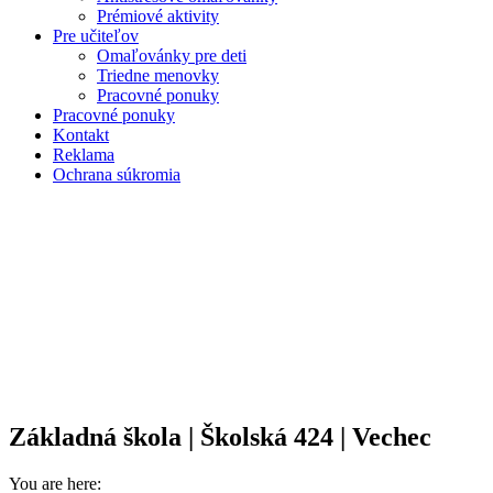
Prémiové aktivity
Pre učiteľov
Omaľovánky pre deti
Triedne menovky
Pracovné ponuky
Pracovné ponuky
Kontakt
Reklama
Ochrana súkromia
Základná škola | Školská 424 | Vechec
You are here: