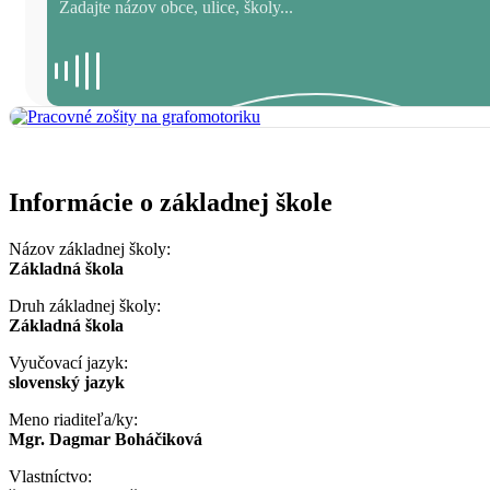
Informácie o základnej škole
Názov základnej školy:
Základná škola
Druh základnej školy:
Základná škola
Vyučovací jazyk:
slovenský jazyk
Meno riaditeľa/ky:
Mgr. Dagmar Boháčiková
Vlastníctvo: