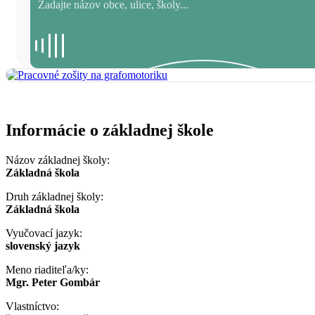
Informácie o základnej škole
Názov základnej školy:
Základná škola
Druh základnej školy:
Základná škola
Vyučovací jazyk:
slovenský jazyk
Meno riaditeľa/ky:
Mgr. Peter Gombár
Vlastníctvo: