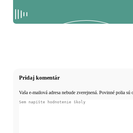
Pridaj komentár
Vaša e-mailová adresa nebude zverejnená. Povinné polia sú
Sem napíšte hodnotenie školy