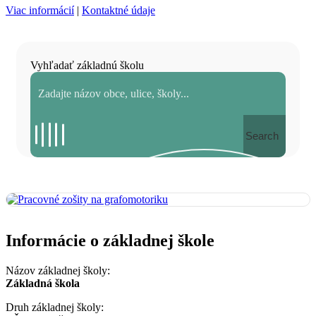
Viac informácií
|
Kontaktné údaje
Vyhľadať základnú školu
Search
Informácie o základnej škole
Názov základnej školy:
Základná škola
Druh základnej školy: