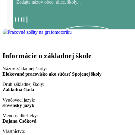
Informácie o základnej škole
Názov základnej školy:
Elokované pracovisko ako súčasť Spojenej školy
Druh základnej školy:
Základná škola
Vyučovací jazyk:
slovenský jazyk
Meno riaditeľa/ky:
Dajana Csóková
Vlastníctvo: