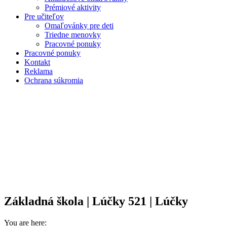
Prémiové aktivity
Pre učiteľov
Omaľovánky pre deti
Triedne menovky
Pracovné ponuky
Pracovné ponuky
Kontakt
Reklama
Ochrana súkromia
Základná škola | Lúčky 521 | Lúčky
You are here: