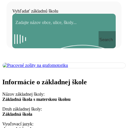
Vyhľadať základnú školu
Search
Informácie o základnej škole
Názov základnej školy:
Základná škola s materskou školou
Druh základnej školy:
Základná škola
Vyučovací jazyk: