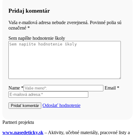
Pridaj komentár
Vaša e-mailová adresa nebude zverejnená. Povinné polia sú
označené
*
Sem napíšte hodnotenie školy
Name *
Email *
Odoslať hodnotenie
Partneri projektu
www.nasedeticky.sk
– Aktivity, učebné materiály, pracovné listy a