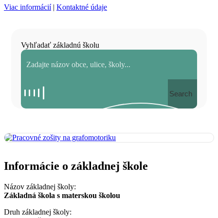
Viac informácií
|
Kontaktné údaje
Vyhľadať základnú školu
Search
Informácie o základnej škole
Názov základnej školy:
Základná škola s materskou školou
Druh základnej školy: