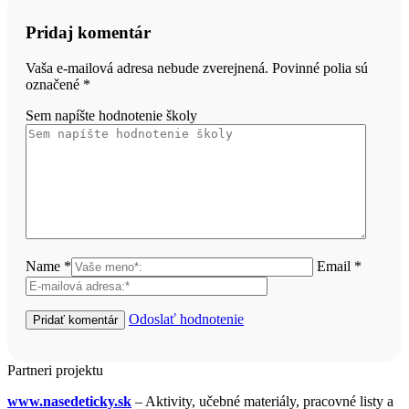
Pridaj komentár
Vaša e-mailová adresa nebude zverejnená. Povinné polia sú
označené
*
Sem napíšte hodnotenie školy
Name *
Email *
Odoslať hodnotenie
Partneri projektu
www.nasedeticky.sk
– Aktivity, učebné materiály, pracovné listy a