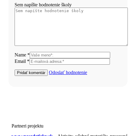
Sem napíšte hodnotenie školy
Name *
Email *
Odoslať hodnotenie
Partneri projektu