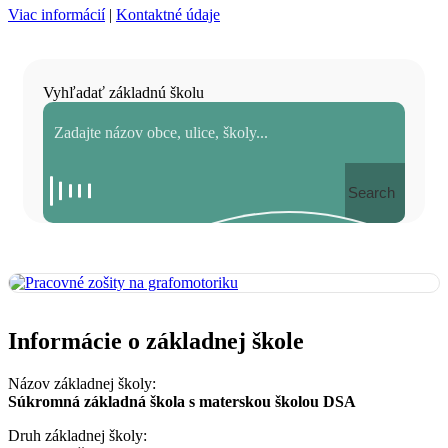
Viac informácií
|
Kontaktné údaje
Vyhľadať základnú školu
Search
Informácie o základnej škole
Názov základnej školy:
Súkromná základná škola s materskou školou DSA
Druh základnej školy: