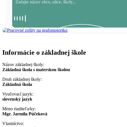
Informácie o základnej škole
Názov základnej školy:
Základná škola s materskou školou
Druh základnej školy:
Základná škola
Vyučovací jazyk:
slovenský jazyk
Meno riaditeľa/ky:
Mgr. Jarmila Púčeková
Vlastníctvo: