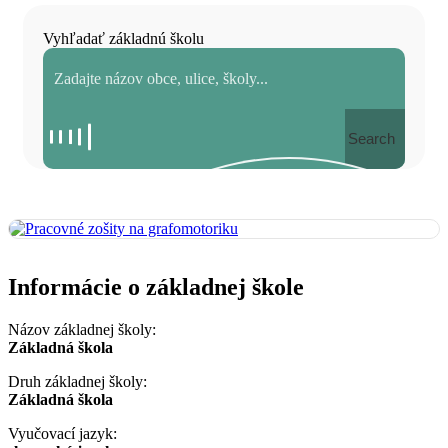
Vyhľadať základnú školu
Search
Informácie o základnej škole
Názov základnej školy:
Základná škola
Druh základnej školy:
Základná škola
Vyučovací jazyk: