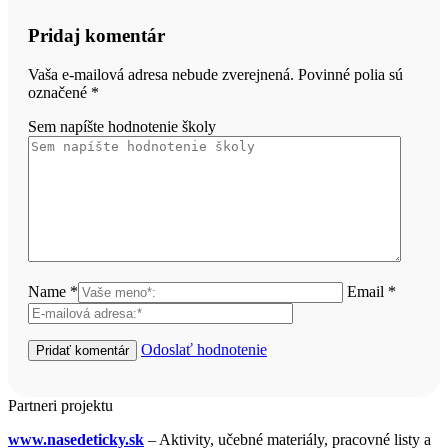
Pridaj komentár
Vaša e-mailová adresa nebude zverejnená. Povinné polia sú
označené
*
Sem napíšte hodnotenie školy
Name *
Email *
Odoslať hodnotenie
Partneri projektu
www.nasedeticky.sk
– Aktivity, učebné materiály, pracovné listy a