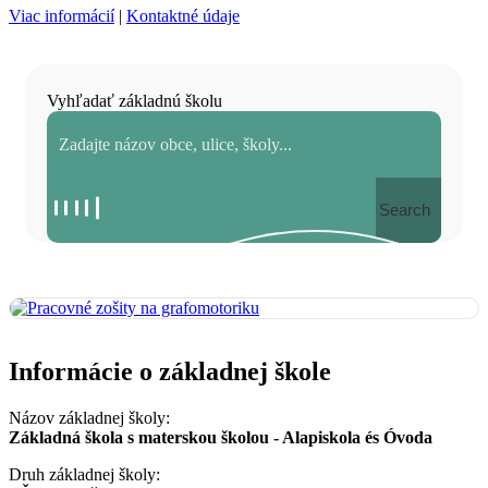
Viac informácií
|
Kontaktné údaje
Vyhľadať základnú školu
Search
Informácie o základnej škole
Názov základnej školy:
Základná škola s materskou školou - Alapiskola és Óvoda
Druh základnej školy: