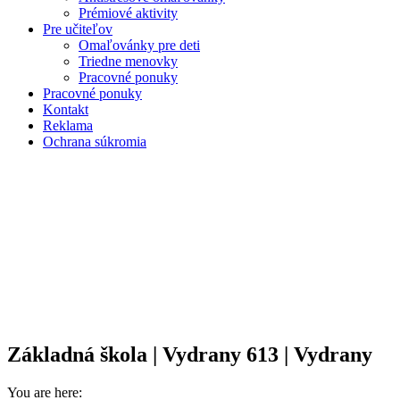
Prémiové aktivity
Pre učiteľov
Omaľovánky pre deti
Triedne menovky
Pracovné ponuky
Pracovné ponuky
Kontakt
Reklama
Ochrana súkromia
Základná škola | Vydrany 613 | Vydrany
You are here: