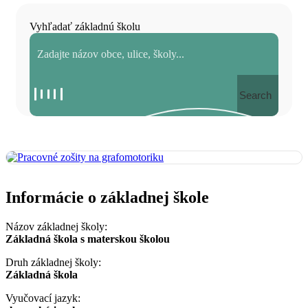
Vyhľadať základnú školu
Search
Informácie o základnej škole
Názov základnej školy:
Základná škola s materskou školou
Druh základnej školy:
Základná škola
Vyučovací jazyk: