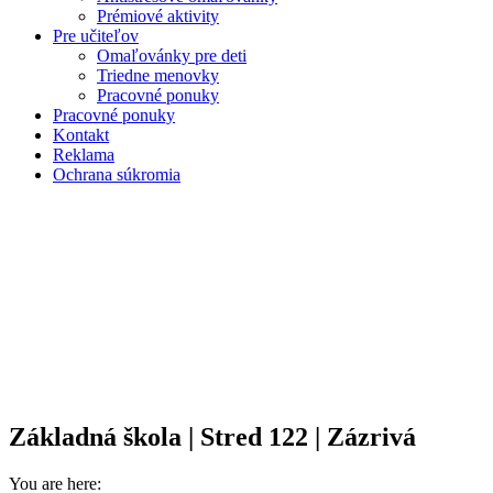
Prémiové aktivity
Pre učiteľov
Omaľovánky pre deti
Triedne menovky
Pracovné ponuky
Pracovné ponuky
Kontakt
Reklama
Ochrana súkromia
Základná škola | Stred 122 | Zázrivá
You are here: