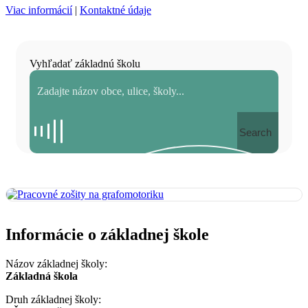
Viac informácií
|
Kontaktné údaje
Vyhľadať základnú školu
Search
Informácie o základnej škole
Názov základnej školy:
Základná škola
Druh základnej školy: