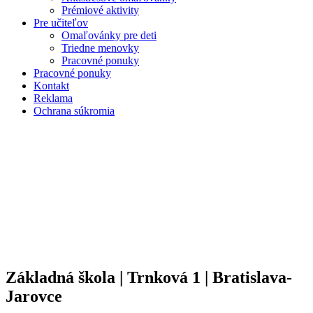
Prémiové aktivity
Pre učiteľov
Omaľovánky pre deti
Triedne menovky
Pracovné ponuky
Pracovné ponuky
Kontakt
Reklama
Ochrana súkromia
Základná škola | Trnková 1 | Bratislava-
Jarovce