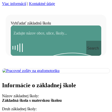
Viac informácií
|
Kontaktné údaje
Vyhľadať základnú školu
Search
Informácie o základnej škole
Názov základnej školy:
Základná škola s materskou školou
Druh základnej školy: