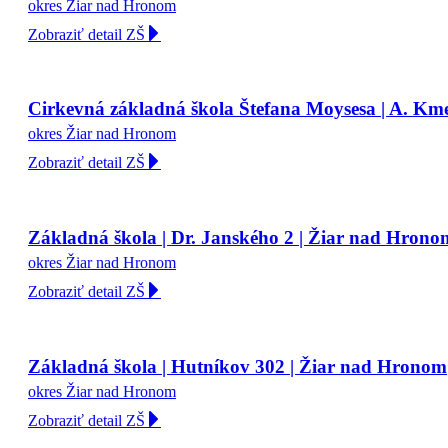
okres Žiar nad Hronom
Zobraziť detail ZŠ
Cirkevná základná škola Štefana Moysesa | A. Km
okres Žiar nad Hronom
Zobraziť detail ZŠ
Základná škola | Dr. Janského 2 | Žiar nad Hrono
okres Žiar nad Hronom
Zobraziť detail ZŠ
Základná škola | Hutníkov 302 | Žiar nad Hronom
okres Žiar nad Hronom
Zobraziť detail ZŠ