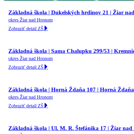
Základná škola | Dukelských hrdinov 21 | Žiar n
okres Žiar nad Hronom
Zobraziť detail ZŠ
Základná škola | Sama Chalupku 299/53 | Kremni
okres Žiar nad Hronom
Zobraziť detail ZŠ
Základná škola | Horná Ždaňa 107 | Horná Ždaňa
okres Žiar nad Hronom
Zobraziť detail ZŠ
Základná škola | Ul. M. R. Štefánika 17 | Žiar n