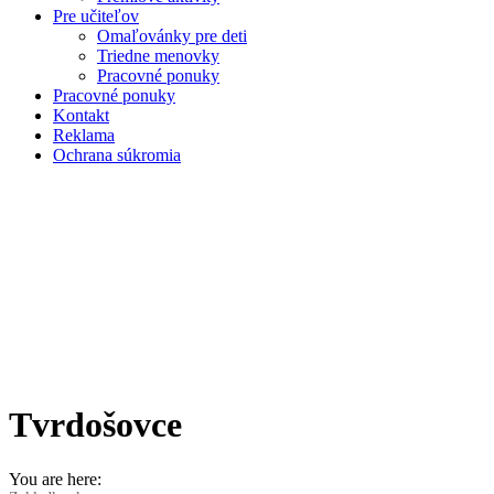
Pre učiteľov
Omaľovánky pre deti
Triedne menovky
Pracovné ponuky
Pracovné ponuky
Kontakt
Reklama
Ochrana súkromia
Tvrdošovce
You are here: