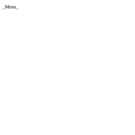
_Menu_