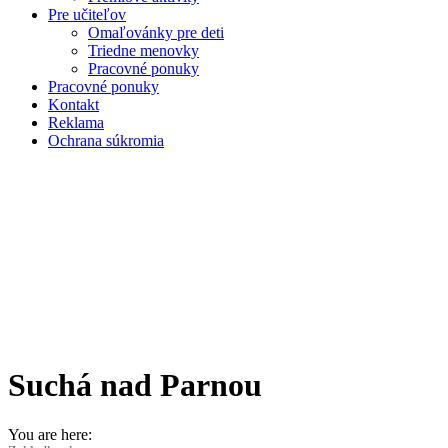
Pre učiteľov
Omaľovánky pre deti
Triedne menovky
Pracovné ponuky
Pracovné ponuky
Kontakt
Reklama
Ochrana súkromia
Suchá nad Parnou
You are here: