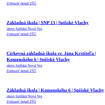
Zobraziť detail ZŠ
Základná škola | SNP 13 | Spišské Vlachy
okres Spišská Nová Ves
Zobraziť detail ZŠ
Cirkevná základná škola sv. Jána Krstiteľa |
Komenského 6 | Spišské Vlachy
okres Spišská Nová Ves
Zobraziť detail ZŠ
Základná škola | Komenského 6 | Spišské Vlachy
okres Spišská Nová Ves
Zobraziť detail ZŠ