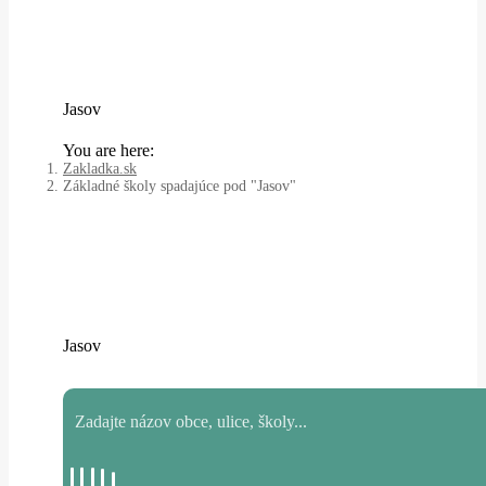
Jasov
You are here:
Zakladka.sk
Základné školy spadajúce pod "Jasov"
Jasov