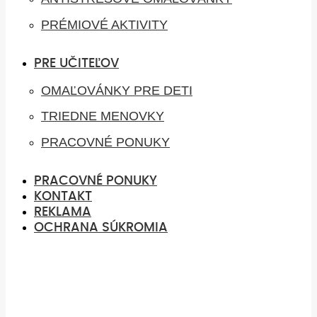
PRÉMIOVÉ AKTIVITY
PRE UČITEĽOV
OMAĽOVÁNKY PRE DETI
TRIEDNE MENOVKY
PRACOVNÉ PONUKY
PRACOVNÉ PONUKY
KONTAKT
REKLAMA
OCHRANA SÚKROMIA