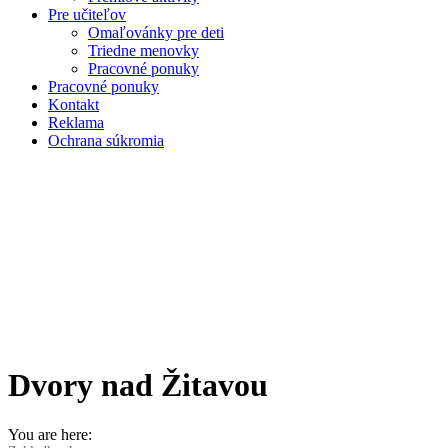
Pre učiteľov
Omaľovánky pre deti
Triedne menovky
Pracovné ponuky
Pracovné ponuky
Kontakt
Reklama
Ochrana súkromia
Dvory nad Žitavou
You are here: