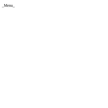
_Menu_