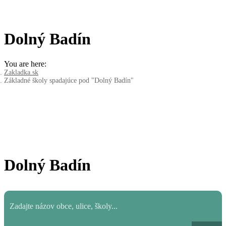
Dolný Badín
You are here:
Zakladka.sk
Základné školy spadajúce pod "Dolný Badín"
Dolný Badín